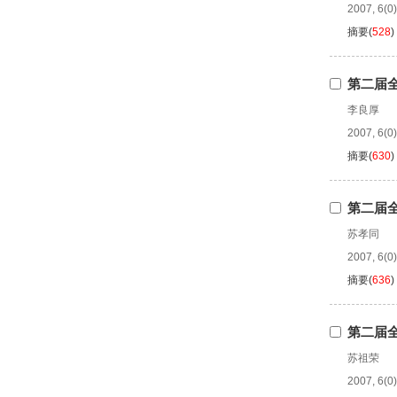
2007, 6(0)
摘要
(
528
)
第二届
李良厚
2007, 6(0)
摘要
(
630
)
第二届
苏孝同
2007, 6(0)
摘要
(
636
)
第二届
苏祖荣
2007, 6(0)