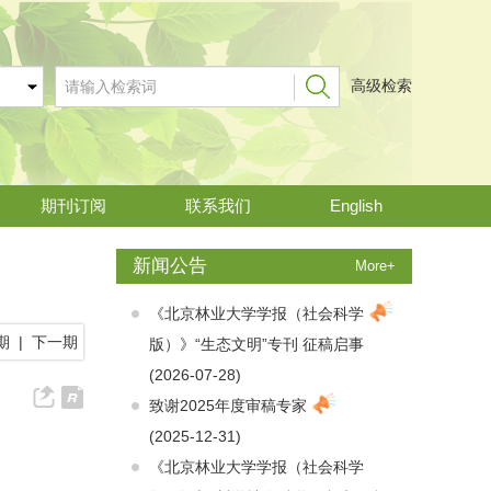
高级检索
期刊订阅
联系我们
English
新闻公告
More+
《北京林业大学学报（社会科学
期
|
下一期
版）》“生态文明”专刊 征稿启事
(2026-07-28)
致谢2025年度审稿专家
(2025-12-31)
《北京林业大学学报（社会科学