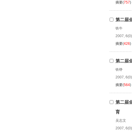
摘要
(
757
)
第二届
铁牛
2007, 6(0)
摘要
(
426
)
第二届
铁铮
2007, 6(0)
摘要
(
564
)
第二届
育
吴志文
2007, 6(0)