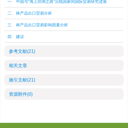
一. 中国与“海上丝绸之路”沿线国家间国际贸易研究进展
二. 林产品出口贸易分析
三. 林产品出口贸易影响因素分析
四. 建议
参考文献
(21)
相关文章
施引文献
(21)
资源附件
(0)