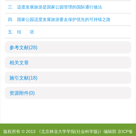
三. 适度发展旅游是国家公园管理的国际通行做法
四. 国家公园适度发展旅游要走保护优先的可持续之路
五. 结 语
参考文献
(28)
相关文章
施引文献
(18)
资源附件
(0)
版权所有 © 2013 《北京林业大学学报(社会科学版)》编辑部
京ICP备