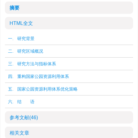
摘要
HTML全文
一. 研究背景
二. 研究区域概况
三. 研究方法与指标体系
四. 重构国家公园资源利用体系
五. 国家公园资源利用体系优化策略
六. 结 语
参考文献
(46)
相关文章