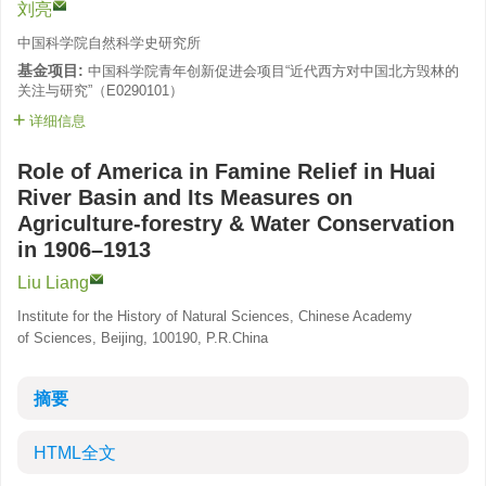
刘亮
中国科学院自然科学史研究所
基金项目:
中国科学院青年创新促进会项目“近代西方对中国北方毁林的
关注与研究”（E0290101）
详细信息
Role of America in Famine Relief in Huai
River Basin and Its Measures on
Agriculture-forestry & Water Conservation
in 1906–1913
Liu Liang
Institute for the History of Natural Sciences, Chinese Academy
of Sciences, Beijing, 100190, P.R.China
摘要
HTML全文