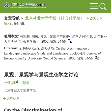
文章导航
>
北京林业大学学报（社会科学版）
>
2006
>
5(3)
: 54-56.
引用本文:
张凯莉, 周曦. 景观、景观学与景观生态学之讨论[J]. 北京林业
大学学报（社会科学版）, 2006, 5(3): 54-56.
Citation:
ZHANG Kai-li, ZHOU Xi. On the Discrimination of
Landscape,Landscape Study and Landscape Ecology[J].
Journal of
Beijing Forestry University (Social Science)
, 2006, 5(3): 54-56.
景观、景观学与景观生态学之讨论
张凯莉
,
周曦
北京林业大学园林学院
详细信息
On the Discrimination of