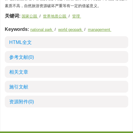
素质不高，自然旅游资源破坏严重等有一定的借鉴意义。
关键词:
国家公园
/
世界地质公园
/
管理
Keywords:
national park
/
world geopark
/
management
HTML全文
参考文献
(0)
相关文章
施引文献
资源附件
(0)