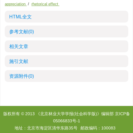
appreciation
/
rhetorical effect
HTML全文
参考文献
(0)
相关文章
施引文献
资源附件
(0)
版权所有 © 2013 《北京林业大学学报(社会科学版)》编辑部
京ICP备
05066833号-1
地址：北京市海淀区清华东路35号
邮政编码：100083