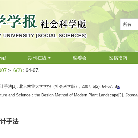
介绍
期刊在线
编委会
投稿指南
007
>
6(2)
: 64-67.
]. 北京林业大学学报（社会科学版）, 2007, 6(2): 64-67.
ture and Science：the Design Method of Modern Plant Landscape[J].
Journal
计手法