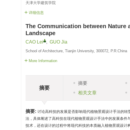
天津大学建筑学院
详细信息
The Communication between Nature 
Landscape
CAO Lei
,
GUO Jia
School of Architecture, Tianjin University, 300072, P.R.China
More Information
摘要
摘要
相关文章
摘要:
讨论高科技的发展是否影响现代植物景观设计手法的转型
法，具体阐述了高科技在现代植物景观设计手法中的发展条件
技术，还在设计的过程中将现代科技的本质融入植物景观设计