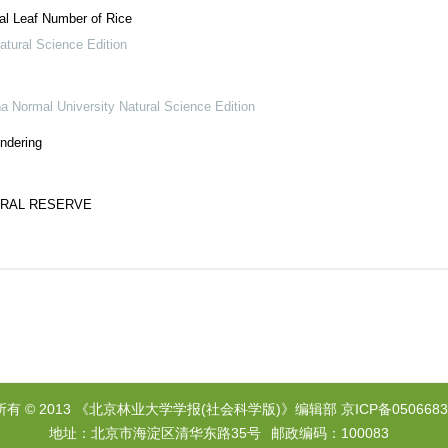
al Leaf Number of Rice
atural Science Edition
a Normal University Natural Science Edition
ndering
URAL RESERVE
所有 © 2013 《北京林业大学学报(社会科学版)》编辑部
京ICP备0506683
地址：北京市海淀区清华东路35号
邮政编码：100083