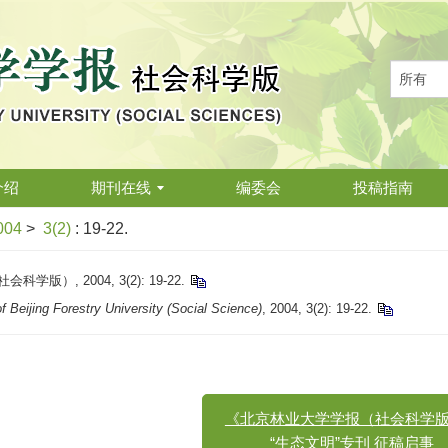
介绍
期刊在线
编委会
投稿指南
004
>
3(2)
: 19-22.
）, 2004, 3(2): 19-22.
of Beijing Forestry University (Social Science)
, 2004, 3(2): 19-22.
《北京林业大学学报（社会科学版）