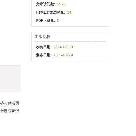
文章访问数:
2576
HTML全文浏览量:
34
PDF下载量:
0
出版历程
收稿日期:
2004-09-19
发布日期:
2005-03-29
受天然美景
中包括获得