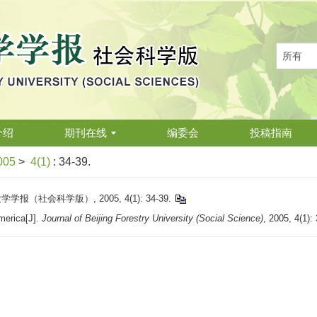
介绍
期刊在线
编委会
投稿指南
005
>
4(1)
: 34-39.
社会科学版）, 2005, 4(1): 34-39.
merica[J].
Journal of Beijing Forestry University (Social Science)
, 2005, 4(1):